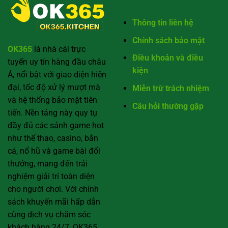
Thông tin liên hệ
Chính sách bảo mật
OK365
là nhà cái trực
Điều khoản và điều
tuyến uy tín hàng đầu châu
kiện
Á, nổi bật với giao diện hiện
đại, tốc độ xử lý mượt mà
Miễn trừ trách nhiệm
và hệ thống bảo mật tiên
Câu hỏi thường gặp
tiến. Nền tảng này quy tụ
đầy đủ các sảnh game hot
như thể thao, casino, bắn
cá, nổ hũ và game bài đổi
thưởng, mang đến trải
nghiệm giải trí toàn diện
cho người chơi. Với chính
sách khuyến mãi hấp dẫn
cùng dịch vụ chăm sóc
khách hàng 24/7, OK365