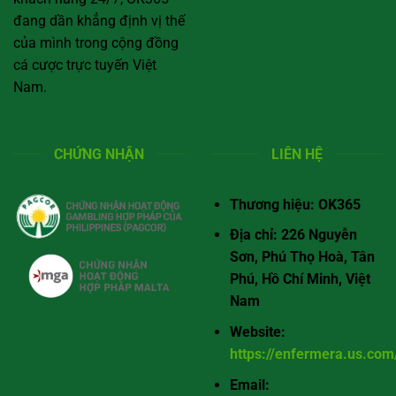
đang dần khẳng định vị thế
của mình trong cộng đồng
cá cược trực tuyến Việt
Nam.
CHỨNG NHẬN
LIÊN HỆ
Thương hiệu: OK365
Địa chỉ: 226 Nguyễn
Sơn, Phú Thọ Hoà, Tân
Phú, Hồ Chí Minh, Việt
Nam
Website:
https://enfermera.us.com
Email: