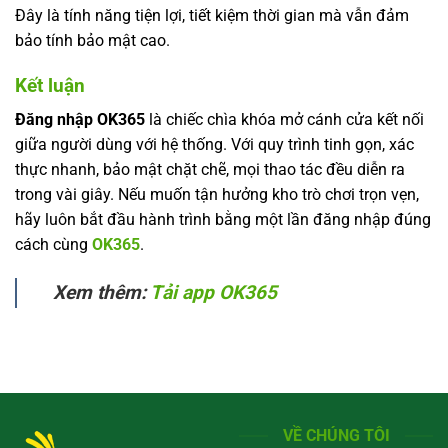
Đây là tính năng tiện lợi, tiết kiệm thời gian mà vẫn đảm
bảo tính bảo mật cao.
Kết luận
Đăng nhập OK365
là chiếc chìa khóa mở cánh cửa kết nối
giữa người dùng với hệ thống. Với quy trình tinh gọn, xác
thực nhanh, bảo mật chặt chẽ, mọi thao tác đều diễn ra
trong vài giây. Nếu muốn tận hưởng kho trò chơi trọn vẹn,
hãy luôn bắt đầu hành trình bằng một lần đăng nhập đúng
cách cùng
OK365
.
Xem thêm:
Tải app OK365
VỀ CHÚNG TÔI