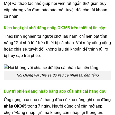
Một vài thao tác nhỏ giúp hội viên rút ngắn thời gian truy
cập nhưng vẫn đảm bảo bảo mật tuyệt đối cho tài khoản
cá nhân.
Kích hoạt ghi nhớ đăng nhập OK365 trên thiết bị tin cậy
Theo kinh nghiệm từ người chơi lâu năm, chỉ nên bật tính
năng “Ghi nhớ tôi” trên thiết bị cá nhân. Với máy công cộng
hoặc chia sẻ, tuyệt đối không lưu tài khoản để tránh rủi ro
bị truy cập trái phép.
Nói không với chia sẻ dữ liệu cá nhân tại nền tảng
Duy trì phiên đăng nhập bằng app của nhà cái hàng đầu
Ứng dụng của nhà cái hàng đầu có khả năng ghi nhớ
đăng
nhập OK365
trong 7 ngày. Người dùng chỉ cần mở app,
chọn “Đăng nhập lại” mà không cần nhập lại thông tin.