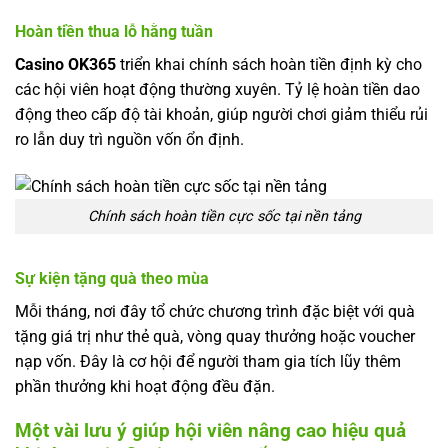
Hoàn tiền thua lỗ hằng tuần
Casino OK365
triển khai chính sách hoàn tiền định kỳ cho
các hội viên hoạt động thường xuyên. Tỷ lệ hoàn tiền dao
động theo cấp độ tài khoản, giúp người chơi giảm thiểu rủi
ro lẫn duy trì nguồn vốn ổn định.
Chính sách hoàn tiền cực sốc tại nền tảng
Sự kiện tặng quà theo mùa
Mỗi tháng, nơi đây tổ chức chương trình đặc biệt với quà
tặng giá trị như thẻ quà, vòng quay thưởng hoặc voucher
nạp vốn. Đây là cơ hội để người tham gia tích lũy thêm
phần thưởng khi hoạt động đều đặn.
Một vài lưu ý giúp hội viên nâng cao hiệu quả