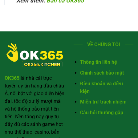
Xem thêm:
Bắn cá OK365
VỀ CHÚNG TÔI
Thông tin liên hệ
Chính sách bảo mật
OK365
là nhà cái trực
Điều khoản và điều
tuyến uy tín hàng đầu châu
kiện
Á, nổi bật với giao diện hiện
đại, tốc độ xử lý mượt mà
Miễn trừ trách nhiệm
và hệ thống bảo mật tiên
Câu hỏi thường gặp
tiến. Nền tảng này quy tụ
đầy đủ các sảnh game hot
như thể thao, casino, bắn