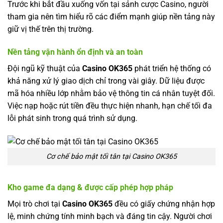
Trước khi bắt đầu xuống vốn tại sảnh cược Casino, người
tham gia nên tìm hiểu rõ các điểm mạnh giúp nền tảng này
giữ vị thế trên thị trường.
Nền tảng vận hành ổn định và an toàn
Đội ngũ kỹ thuật của
Casino OK365
phát triển hệ thống có
khả năng xử lý giao dịch chỉ trong vài giây. Dữ liệu được
mã hóa nhiều lớp nhằm bảo vệ thông tin cá nhân tuyệt đối.
Việc nạp hoặc rút tiền đều thực hiện nhanh, hạn chế tối đa
lỗi phát sinh trong quá trình sử dụng.
Cơ chế bảo mật tối tân tại Casino OK365
Kho game đa dạng & được cấp phép hợp pháp
Mọi trò chơi tại
Casino OK365
đều có giấy chứng nhận hợp
lệ, minh chứng tính minh bạch và đáng tin cậy. Người chơi