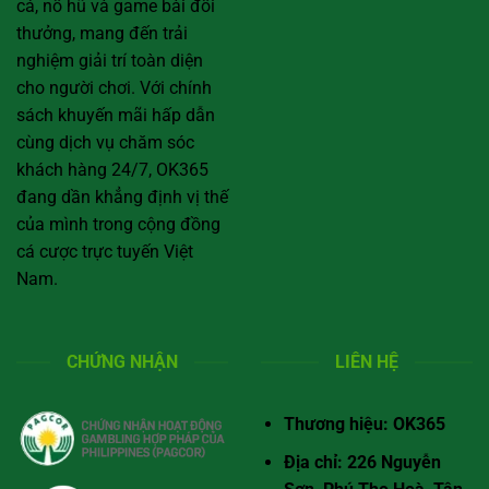
cá, nổ hũ và game bài đổi
thưởng, mang đến trải
nghiệm giải trí toàn diện
cho người chơi. Với chính
sách khuyến mãi hấp dẫn
cùng dịch vụ chăm sóc
khách hàng 24/7, OK365
đang dần khẳng định vị thế
của mình trong cộng đồng
cá cược trực tuyến Việt
Nam.
CHỨNG NHẬN
LIÊN HỆ
Thương hiệu: OK365
Địa chỉ: 226 Nguyễn