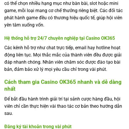
có thể chọn nhiều hạng mục như bàn bài, slot hoặc mini
game, mỗi loại mang cơ chế thưởng riêng biệt. Các đối tác
phát hành game đều có thương hiệu quốc tế, giúp hội viên
yên tâm xuống vốn.
Hệ thống hỗ trợ 24/7 chuyên nghiệp tại Casino OK365
Các kênh hỗ trợ như chat trực tiếp, email hay hotline hoạt
động liên tục. Mọi thắc mắc của thành viên đều được giải
đáp nhanh chóng. Nhân viên chăm sóc được đào tạo bài
bản, đảm bảo xử lý mọi yêu cầu chỉ trong vài phút.
Cách tham gia Casino OK365 nhanh và dễ dàng
nhất
Để bắt đầu hành trình giải trí tại sảnh cược hàng đầu, hội
viên chỉ cần thực hiện vài thao tác cơ bản theo hướng dẫn
sau.
Đăng ký tài khoản trong vài phút