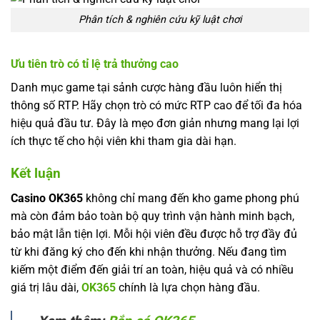
Phân tích & nghiên cứu kỹ luật chơi
Ưu tiên trò có tỉ lệ trả thưởng cao
Danh mục game tại sảnh cược hàng đầu luôn hiển thị
thông số RTP. Hãy chọn trò có mức RTP cao để tối đa hóa
hiệu quả đầu tư. Đây là mẹo đơn giản nhưng mang lại lợi
ích thực tế cho hội viên khi tham gia dài hạn.
Kết luận
Casino OK365
không chỉ mang đến kho game phong phú
mà còn đảm bảo toàn bộ quy trình vận hành minh bạch,
bảo mật lẫn tiện lợi. Mỗi hội viên đều được hỗ trợ đầy đủ
từ khi đăng ký cho đến khi nhận thưởng. Nếu đang tìm
kiếm một điểm đến giải trí an toàn, hiệu quả và có nhiều
giá trị lâu dài,
OK365
chính là lựa chọn hàng đầu.