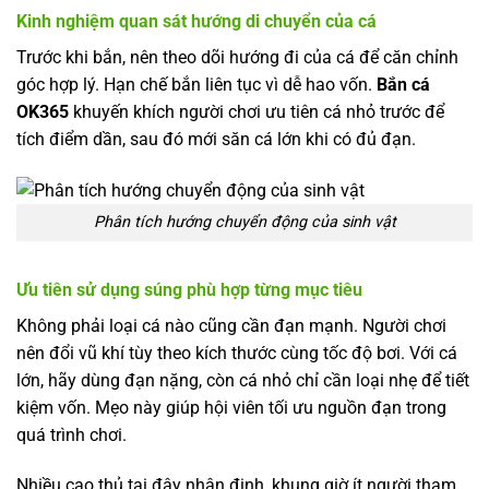
Kinh nghiệm quan sát hướng di chuyển của cá
Trước khi bắn, nên theo dõi hướng đi của cá để căn chỉnh
góc hợp lý. Hạn chế bắn liên tục vì dễ hao vốn.
Bắn cá
OK365
khuyến khích người chơi ưu tiên cá nhỏ trước để
tích điểm dần, sau đó mới săn cá lớn khi có đủ đạn.
Phân tích hướng chuyển động của sinh vật
Ưu tiên sử dụng súng phù hợp từng mục tiêu
Không phải loại cá nào cũng cần đạn mạnh. Người chơi
nên đổi vũ khí tùy theo kích thước cùng tốc độ bơi. Với cá
lớn, hãy dùng đạn nặng, còn cá nhỏ chỉ cần loại nhẹ để tiết
kiệm vốn. Mẹo này giúp hội viên tối ưu nguồn đạn trong
quá trình chơi.
Nhiều cao thủ tại đây nhận định, khung giờ ít người tham