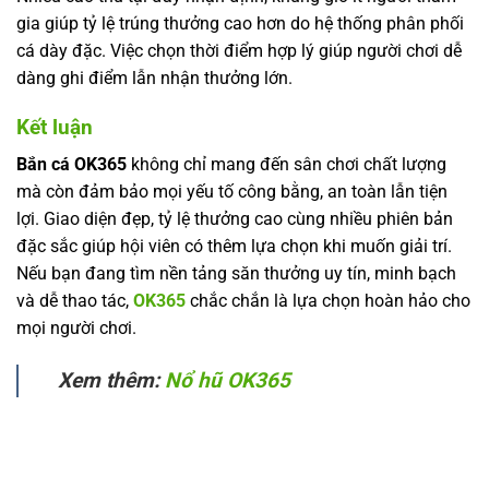
gia giúp tỷ lệ trúng thưởng cao hơn do hệ thống phân phối
cá dày đặc. Việc chọn thời điểm hợp lý giúp người chơi dễ
dàng ghi điểm lẫn nhận thưởng lớn.
Kết luận
Bắn cá OK365
không chỉ mang đến sân chơi chất lượng
mà còn đảm bảo mọi yếu tố công bằng, an toàn lẫn tiện
lợi. Giao diện đẹp, tỷ lệ thưởng cao cùng nhiều phiên bản
đặc sắc giúp hội viên có thêm lựa chọn khi muốn giải trí.
Nếu bạn đang tìm nền tảng săn thưởng uy tín, minh bạch
và dễ thao tác,
OK365
chắc chắn là lựa chọn hoàn hảo cho
mọi người chơi.
Xem thêm:
Nổ hũ OK365